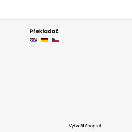
Překladač
Vytvořil Shoptet