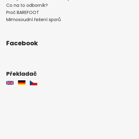
Co na to odborník?
Proč BAREFOOT
Mimosoudní řešení sporů
Facebook
Překladač