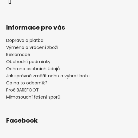
Informace pro vás
Doprava a platba
Výměna a vrácení zboží
Reklamace
Obchodní podmínky
Ochrana osobních údajů
Jak správně změřit nohu a vybrat botu
Co na to odborník?
Proč BAREFOOT
Mimosoudní řešení sporů
Facebook