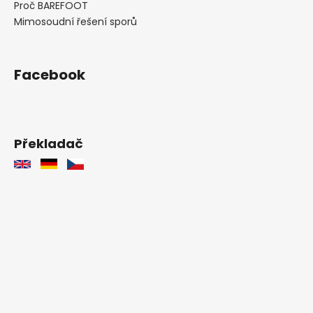
Proč BAREFOOT
Mimosoudní řešení sporů
Facebook
Překladač