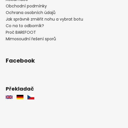
Obchodní podmínky
Ochrana osobních údajů
Jak správně změřit nohu a vybrat botu
Co na to odborník?
Proč BAREFOOT
Mimosoudní řešení sporů
Facebook
Překladač