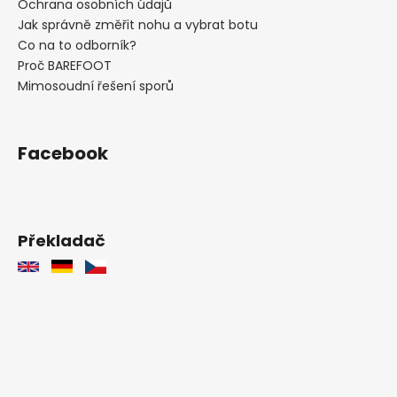
Ochrana osobních údajů
Jak správně změřit nohu a vybrat botu
Co na to odborník?
Proč BAREFOOT
Mimosoudní řešení sporů
Facebook
Překladač