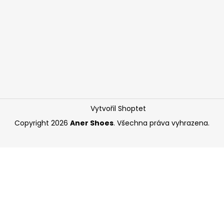
Vytvořil Shoptet
Copyright 2026
Aner Shoes
. Všechna práva vyhrazena.