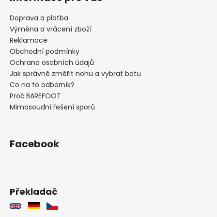
Doprava a platba
Výměna a vrácení zboží
Reklamace
Obchodní podmínky
Ochrana osobních údajů
Jak správně změřit nohu a vybrat botu
Co na to odborník?
Proč BAREFOOT
Mimosoudní řešení sporů
Facebook
Překladač