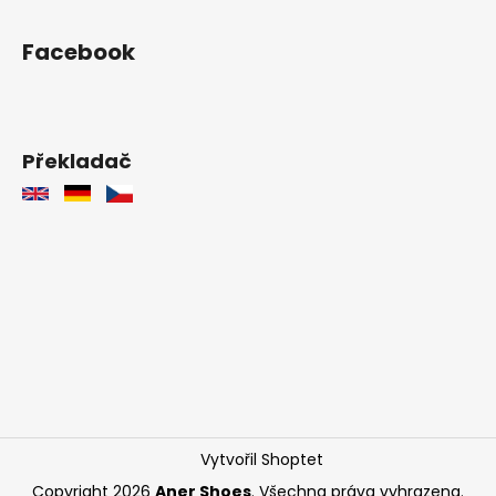
Facebook
Překladač
Vytvořil Shoptet
Copyright 2026
Aner Shoes
. Všechna práva vyhrazena.