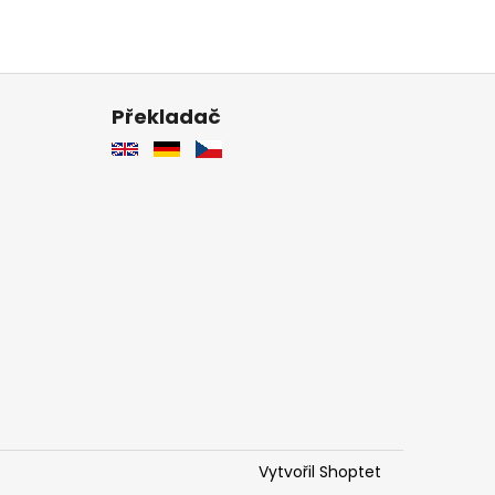
Překladač
Vytvořil Shoptet