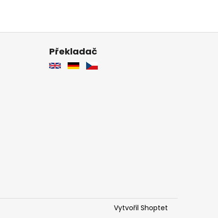
Překladač
Vytvořil Shoptet