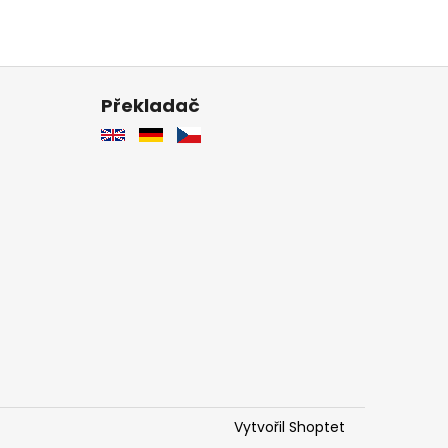
Překladač
Vytvořil Shoptet