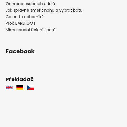
Ochrana osobních údajů
Jak správně změřit nohu a vybrat botu
Co na to odborník?
Proč BAREFOOT
Mimosoudní řešení sporů
Facebook
Překladač