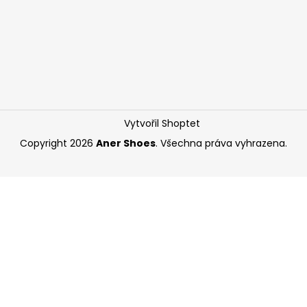
Vytvořil Shoptet
Copyright 2026
Aner Shoes
. Všechna práva vyhrazena.