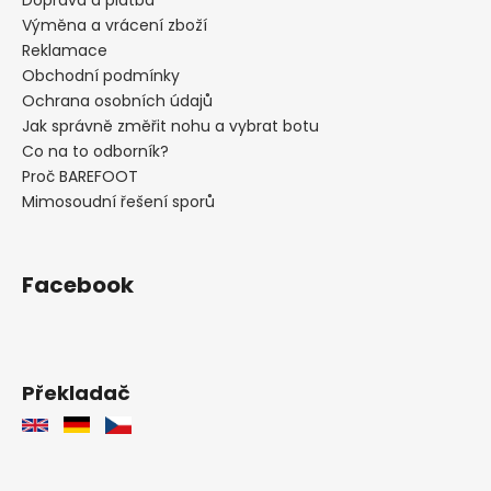
Výměna a vrácení zboží
Reklamace
Obchodní podmínky
Ochrana osobních údajů
Jak správně změřit nohu a vybrat botu
Co na to odborník?
Proč BAREFOOT
Mimosoudní řešení sporů
Facebook
Překladač