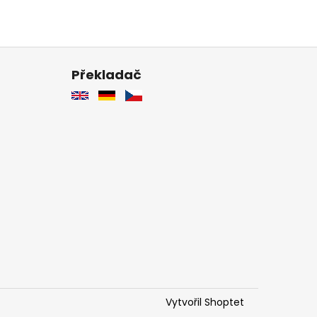
Překladač
Vytvořil Shoptet