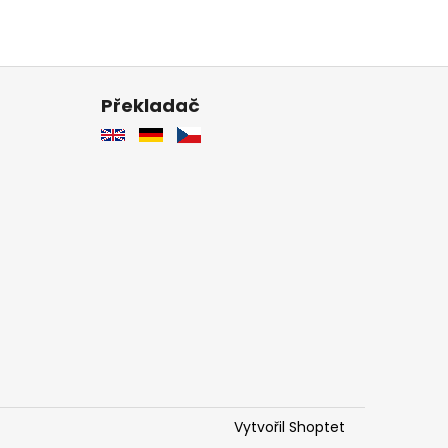
Překladač
Vytvořil Shoptet