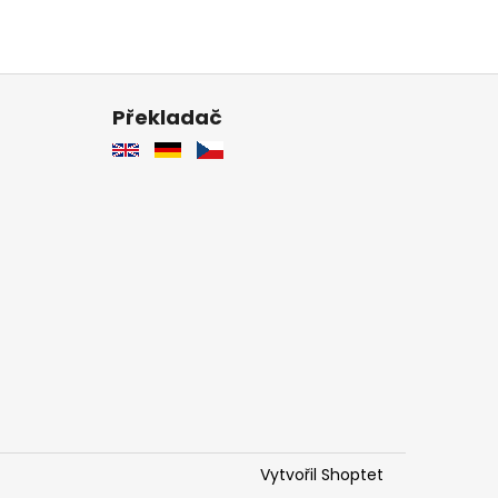
Překladač
Vytvořil Shoptet