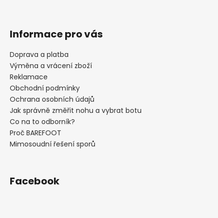
Informace pro vás
Doprava a platba
Výměna a vrácení zboží
Reklamace
Obchodní podmínky
Ochrana osobních údajů
Jak správně změřit nohu a vybrat botu
Co na to odborník?
Proč BAREFOOT
Mimosoudní řešení sporů
Facebook