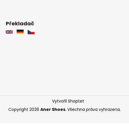
Překladač
Vytvořil Shoptet
Copyright 2026
Aner Shoes
. Všechna práva vyhrazena.