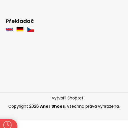
Překladač
Vytvořil Shoptet
Copyright 2026
Aner Shoes
. Všechna práva vyhrazena.