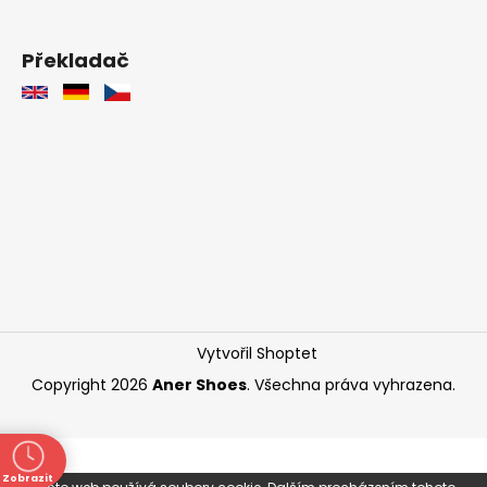
Překladač
Vytvořil Shoptet
Copyright 2026
Aner Shoes
. Všechna práva vyhrazena.
Zobrazit