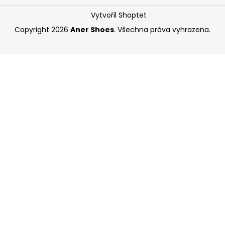
Vytvořil Shoptet
Copyright 2026
Aner Shoes
. Všechna práva vyhrazena.